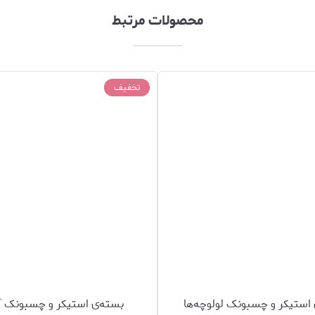
محصولات مرتبط
تخفیف
استیکر و چسبونک لولوچه‌ها
بسته‌ی استیکر و چسبونک 