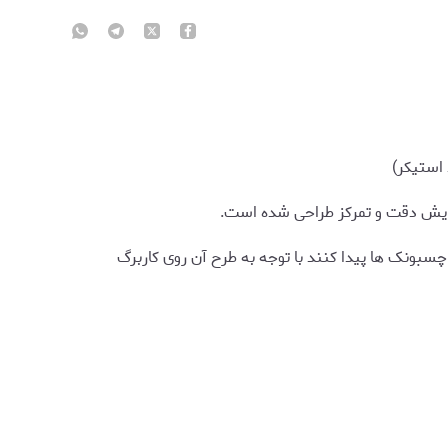
ایش دقت و تمرکز طراحی شده است.
 چسبونک ها پیدا کنند با توجه به طرح آن روی کاربرگ