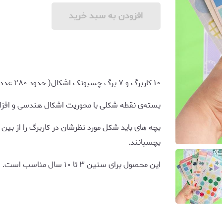
افزودن به سبد خرید
۱۰ کاربرگ و ۷ برگ چسبونک اشکال( حدود ۲۸۰ عدد استیکر)
بسته‌ی نقطه شکلی با محوریت اشکال هندسی و افز
بچه های باید شکل مورد نظرشان در کاربرگ را از بین
بچسبانند.
این محصول برای سنین ۳ تا ۱۰ سال مناسب است.