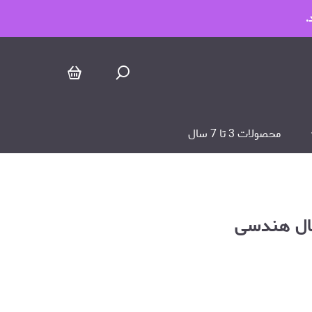
.
محصولات 3 تا 7 سال
کال هندسی