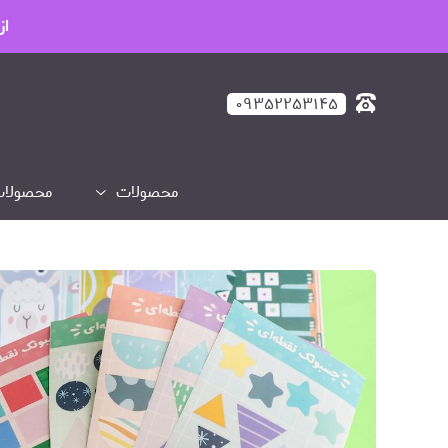
از
۰۹۳۵۲۲۵۳۱۴۵
محصولات
محصولات