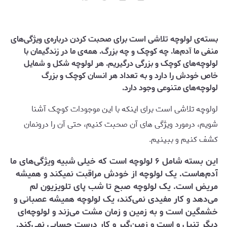
بسته‌ی لولوچه تلاشی است برای صحبت کردن درباره‌ی ویژگی‌های
منفی ما آدم‌ها. چه کوچک و چه بزرگ. همه‌ی ما در زندگیمان با
لولوچه‌های کوچک و بزرگی درگیریم. هر لولوچه شکل و شمایل
خاص خودش را دارد و به تعداد هر انسان کوچک و بزرگ
لولوچه‌های متنوعی وجود دارد.
لولوچه تلاشی است برای اینکه با این موجودات کوچک آشنا
شویم، درمورد ویژگی های آن صحبت کنیم، حتی آن را درونمان
کشف کنیم و ببینیم‌.
این بسته شامل ۶ لولوچه است که خیلی شبیه ویژگی‌های ما
آدم‌هاست. یک لولوچه از خودش مراقبت نمیکند و همیشه
مریض است. یک لولوچه صبح تا شب پای تلویزیون لم
می‌دهد و کار مفیدی نمی‌کند، یک لولوچه همیشه عصبانی و
خشمگین است و به زمین و زمان مشت می‌زند و لولوچه‌ای
دیگر تنبل و است و زمین‌گیر و کار درست حسابی نمی‌کند.