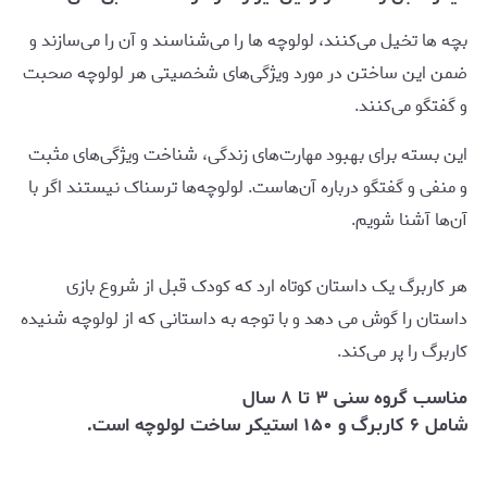
بچه ها تخیل می‌کنند، لولوچه ها را می‌شناسند و آن را می‌سازند و
ضمن این ساختن در مورد ویژگی‌های شخصیتی هر لولوچه صحبت
و گفتگو می‌کنند.
این بسته برای بهبود مهارت‌های زندگی، شناخت ویژگی‌های مثبت
و منفی و گفتگو درباره آن‌هاست. لولوچه‌ها ترسناک نیستند اگر با
آن‌ها آشنا شویم.
هر کاربرگ یک داستان کوتاه ارد که کودک قبل از شروع بازی
داستان را گوش می دهد و با توجه به داستانی که از لولوچه شنیده
کاربرگ را پر می‌کند.
مناسب گروه سنی ۳ تا ۸ سال
شامل ۶ کاربرگ و ۱۵۰ استیکر ساخت لولوچه‌ است.