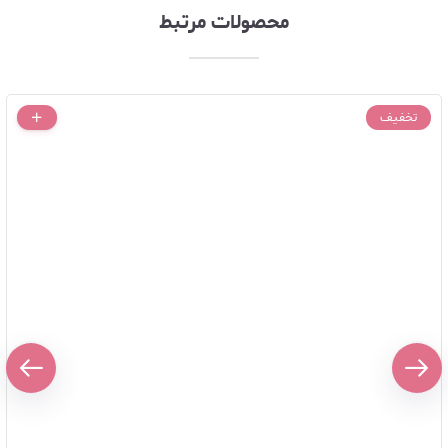
محصولات مرتبط
تخفیف