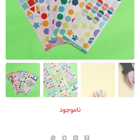
ناموجود