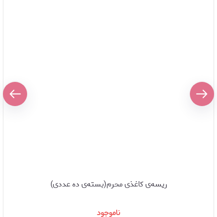
ریسه‌ی کاغذی محرم(بسته‌ی ده عددی)
ناموجود