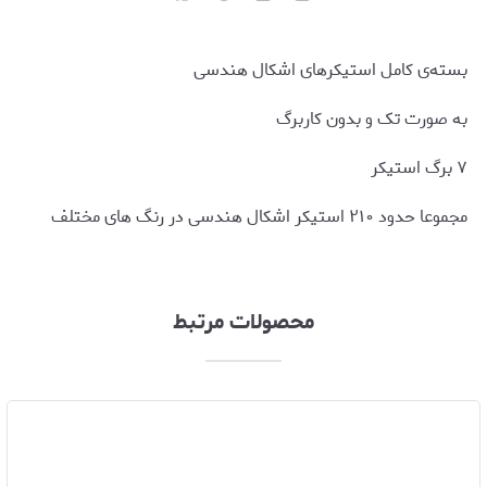
بسته‌ی کامل استیکرهای اشکال هندسی
به صورت تک و بدون کاربرگ
۷ برگ استیکر
مجموعا حدود ۲۱۰ استیکر اشکال هندسی در رنگ های مختلف
محصولات مرتبط