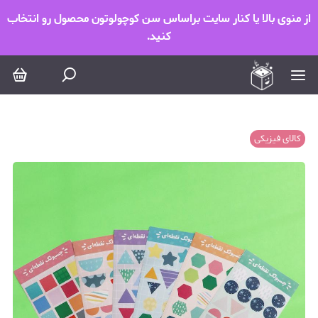
از منوی بالا یا کنار سایت براساس سن کوچولوتون محصول رو انتخاب
کنید.
کالای فیزیکی