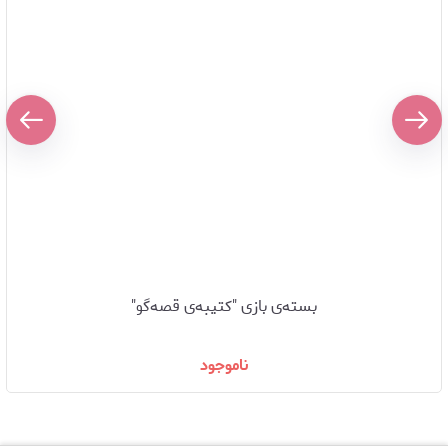
بسته‌ی بازی "کتیبه‌ی قصه‌گو"
ناموجود